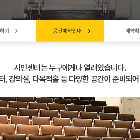
하기
공간예약안내
예약확
시민센터는 누구에게나
열려있습니다.
터, 강의실, 다목적홀 등
다양한 공간이 준비되어