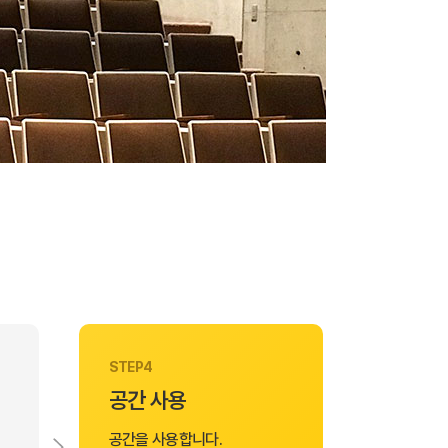
STEP4
공간 사용
공간을 사용합니다.