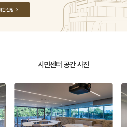
대관신청
시민센터 공간 사진