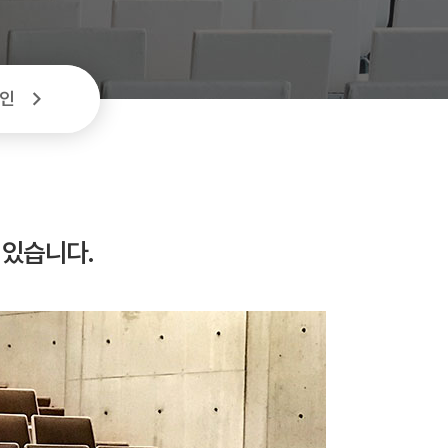
인
 있습니다.