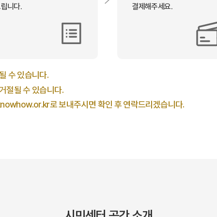
립니다.
결제해주세요.
될 수 있습니다.
거절될 수 있습니다.
nowhow.or.kr
로 보내주시면 확인 후 연락드리겠습니다.
시민센터 공간 소개