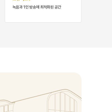
녹음과 1인 방송에 최적화된 공간