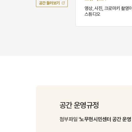
공간 둘러보기
영상, 사진, 크로마키 촬영
스튜디오
공간 운영규정
첨부파일
'노무현시민센터 공간 운영