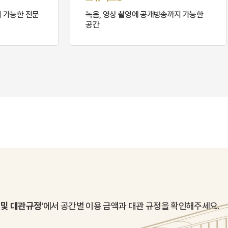
이 가능한 전문
녹음, 영상 촬영에 공개방송까지 가능한
공간
 및 대관규정'
에서
공간별 이용 금액과 대관 규정을 확인해주세요.