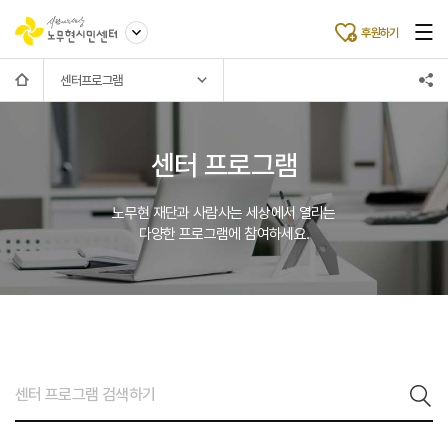
후원하기
센터프로그램
센터 프로그램
노무현 재단과 사람사는 세상에서 열리는
다양한 프로그램에 참여하세요.