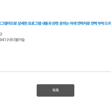
로그램이므로 상세한 프로그램 내용과 관련 문의는 아래 연락처로 연락 부탁 드
3
1941 (사)더불어숲
목록