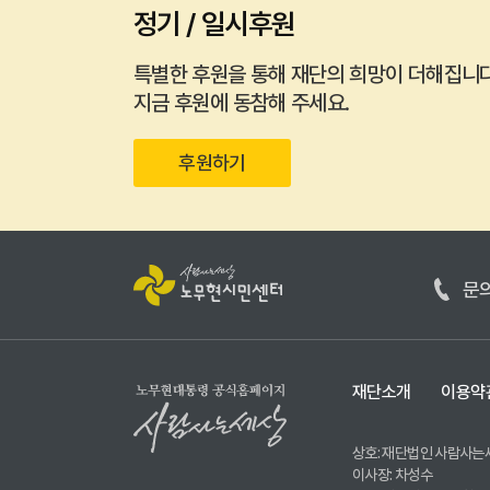
정기 / 일시후원
특별한 후원을 통해 재단의 희망이 더해집니다
지금 후원에 동참해 주세요.
후원하기
문
재단소개
이용약
상호: 재단법인 사람사는
이사장: 차성수