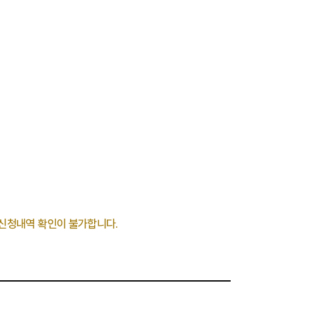
신청내역 확인이 불가합니다.