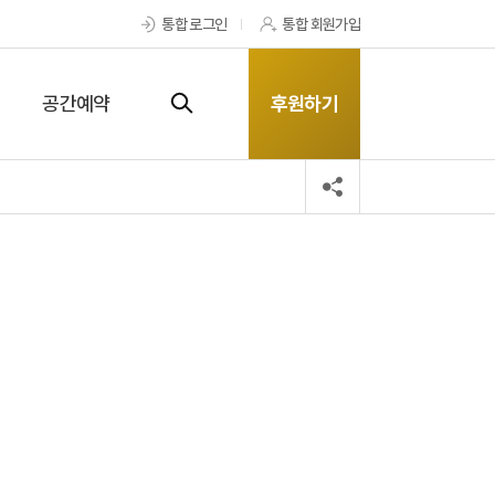
통합 로그인
통합 회원가입
공간예약
후원하기