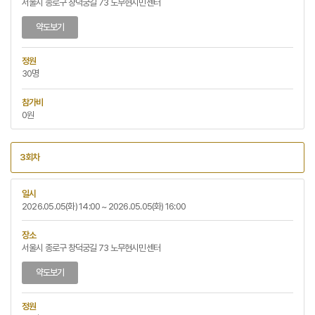
서울시 종로구 창덕궁길 73 노무현시민센터
약도보기
정원
30명
참가비
0원
3회차
일시
2026.05.05(화) 14:00 ~ 2026.05.05(화) 16:00
장소
서울시 종로구 창덕궁길 73 노무현시민센터
약도보기
정원