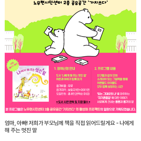
엄마, 아빠! 저희가 부모님께 책을 직접 읽어드릴게요 - 나에게
해 주는 멋진 말