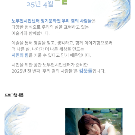
프로그램 내용