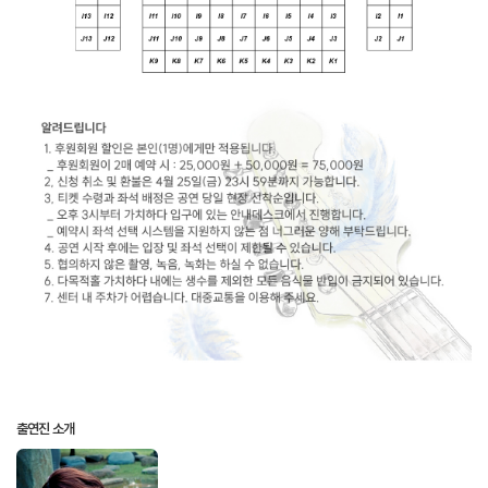
출연진 소개