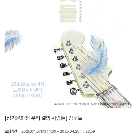
[정기문화전 우리 곁의 사람들] 김뜻돌
모집기간
2025.04.07(월) 14:00 ~ 2025.04.25(금) 23:59