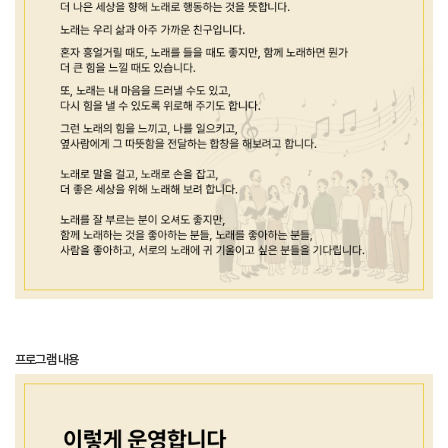
프로그램 내용