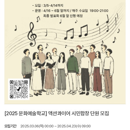
[2025 문화예술학교] 액션콰이어 시민합창 단원 모집
모집기간
2025.03.06(목) 00:00 ~ 2025.04.23(수) 09:00