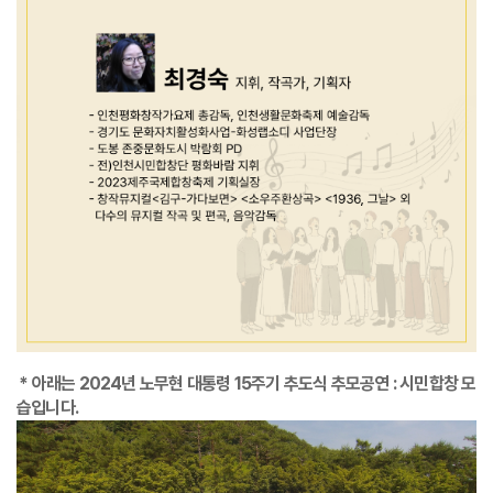
* 아래는 2024년 노무현 대통령 15주기 추도식 추모공연 : 시민합창 모
습입니다.