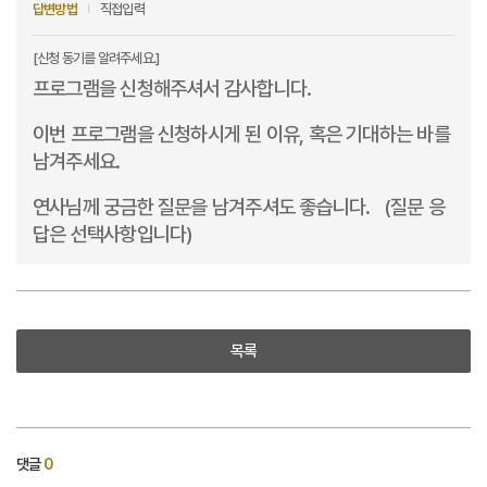
답변방법
직접입력
[신청 동기를 알려주세요.]
프로그램을 신청해주셔서 감사합니다.
이번 프로그램을 신청하시게 된 이유, 혹은 기대하는 바를
남겨주세요.
연사님께 궁금한 질문을 남겨주셔도 좋습니다. (질문 응
답은 선택사항입니다)
목록
댓글
0