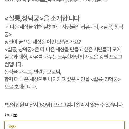
편안한 분위기 속에서 진행되므로, 꼭 참여하셔서, 부담 없이 즐기시면 좋겠습니다.
<살롱,창덕궁>을 소개합니다
더 나은 세상을 위해 실천하는 사람들의 커뮤니티, <살롱, 창덕
궁>
당신이 꿈꾸는 세상은 어떤 모습인가요?
<살롱, 창덕궁>은 더 나은 세상을 만들고 싶은 시민들이 모여
질문과 대화, 사유를 나누는 노무현재단의 새로운 강연 프로그
램입니다.
생각을 나누고, 연결됨으로써,
함께 더 나은 세상으로 나아가고 싶은 시민을 <살롱, 창덕궁>
으로 초대합니다.
*모집인원 미달시(50명) 프로그램이 열리지 않을 수 있습니다
회차 정보
1회차