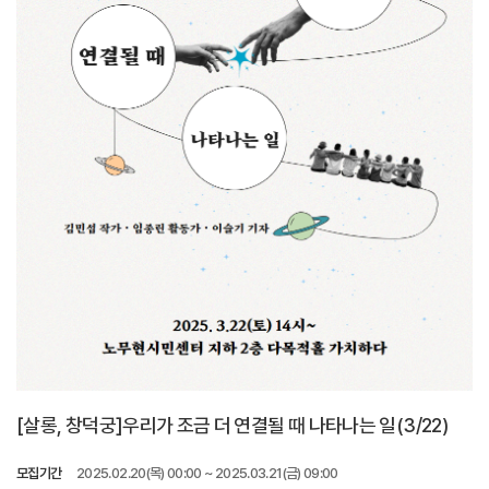
[살롱, 창덕궁]우리가 조금 더 연결될 때 나타나는 일(3/22)
모집기간
2025.02.20(목) 00:00 ~ 2025.03.21(금) 09:00