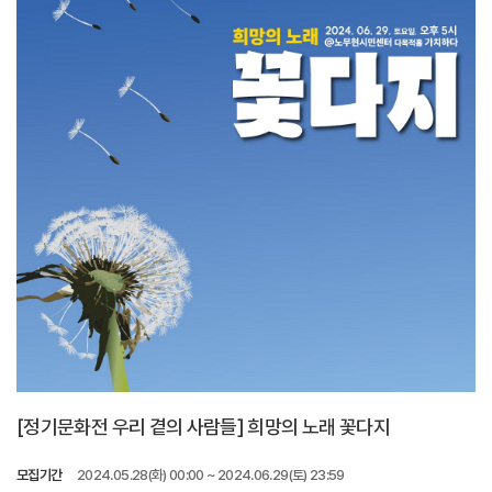
[정기문화전 우리 곁의 사람들] 희망의 노래 꽃다지
모집기간
2024.05.28(화) 00:00 ~ 2024.06.29(토) 23:59