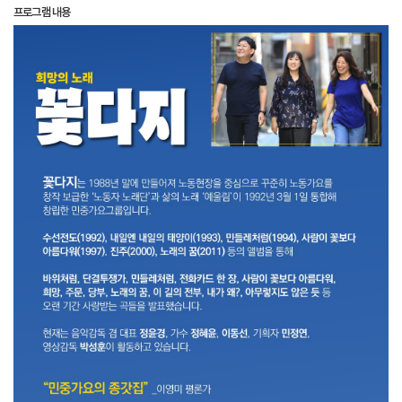
프로그램 내용