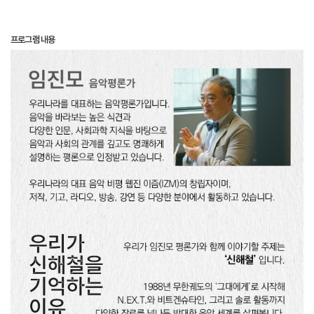
프로그램 내용