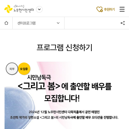
후원하기
센터프로그램
프로그램 신청하기
외부
모집중