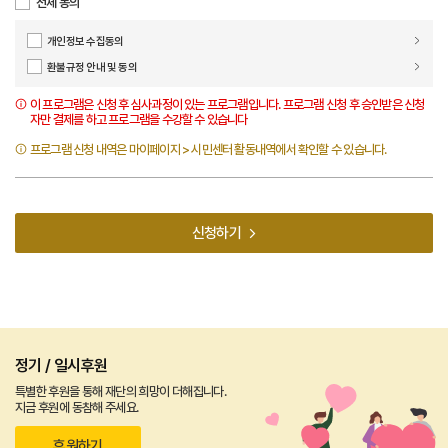
전체 동의
개인정보 수집동의
환불규정 안내 및 동의
이 프로그램은 신청 후 심사과정이 있는 프로그램입니다. 프로그램 신청 후 승인받은 신청
자만 결제를 하고 프로그램을 수강할 수 있습니다
프로그램 신청 내역은 마이페이지 > 시민센터 활동내역에서 확인할 수 있습니다.
신청하기
정기 / 일시후원
특별한 후원을 통해 재단의 희망이 더해집니다.
지금 후원에 동참해 주세요.
후원하기