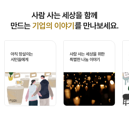
사람 사는 세상을 함께
만드는
기업의 이야기
를 만나보세요.
아직 망설이는
사람 사는 세상을 위한
시민들에게
특별한 나눔 이야기