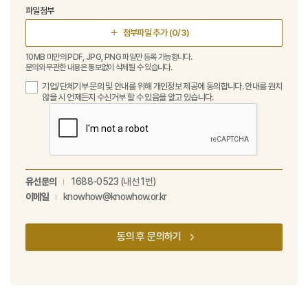
파일첨부
첨부파일 추가
(0/3)
10MB 미만의 PDF, JPG, PNG 파일만 등록 가능합니다.
문의와 무관한 내용은 통보없이 삭제될 수 있습니다.
기업/단체기부 문의 및 안내를 위해 개인정보 제공에 동의합니다. 안내를 원치
않을 시 언제든지 수신거부 할 수 있음을 알고 있습니다.
유선문의
1688-0523 (내선 1번)
이메일
knowhow@knowhow.or.kr
동의 후 문의하기