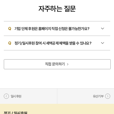
자주하는 질문
기업 단체 후원은 홈페이지 직접 신청은 불가능한가요?
정기/일시후원 참여 시 세액공제 혜택을 받을 수 있나요?
직접 문의하기
일시후원
유산기부
정기 / 일시후원