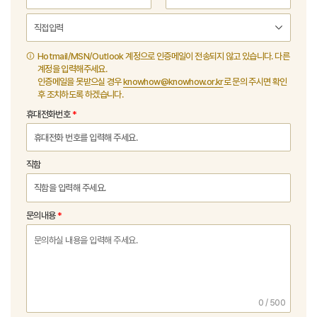
Hotmail/MSN/Outlook 계정으로 인증메일이 전송되지 않고 있습니다. 다른
계정을 입력해주세요.
인증메일을 못받으실 경우
knowhow@knowhow.or.kr
로 문의 주시면 확인
후 조치하도록 하겠습니다.
휴대전화번호
직함
문의내용
0 / 500