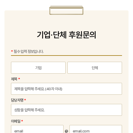
기업·단체 후원문의
*
필수 입력 정보입니다.
기업
단체
제목
담당자명
이메일
@