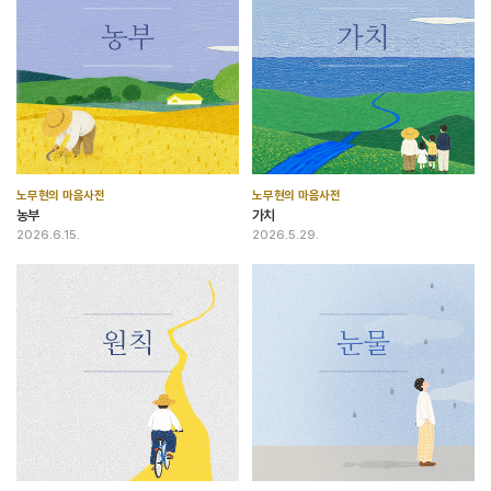
노무현의 마음사전
노무현의 마음사전
농부
가치
2026.6.15.
2026.5.29.