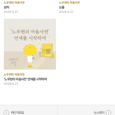
노무현의 마음사전
노무현의 마음사전
원칙
눈물
2026.5.21.
2026.5.21.
노무현의 마음사전
'노무현의 마음사전' 연재를 시작하며
2026.5.21.
재단자료실
뉴스레터