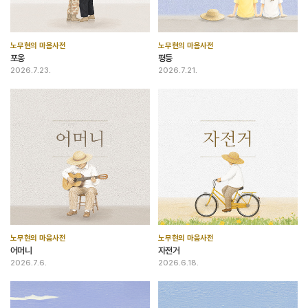
노무현의 마음사전
노무현의 마음사전
포옹
평등
2026.7.23.
2026.7.21.
노무현의 마음사전
노무현의 마음사전
어머니
자전거
2026.7.6.
2026.6.18.