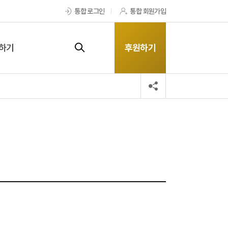
통합 로그인
통합 회원가입
하기
후원하기