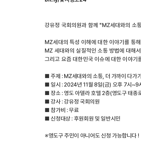
강유정 국회의원과 함께 "MZ세대와의 소통,
MZ세대의 특성 이해에 대한 이야기를 통해
MZ 세대와의 실질적인 소통 방법에 대해서
그리고 요즘 대한민국 이슈에 대한 이야기를
■ 주제 : MZ세대와의 소통, 더 가까이 다가
■ 일시 : 2024년 11월 8일(금) 오후 7시~9
■ 장소 : 영도 아델라 호텔 2층(영도구 태종로
■ 강사 : 강유정 국회의원
■ 참가비 : 무료
■ 신청대상 : 후원회원 및 일반시민
※영도구 주민이 아니어도 신청 가능합니다 !