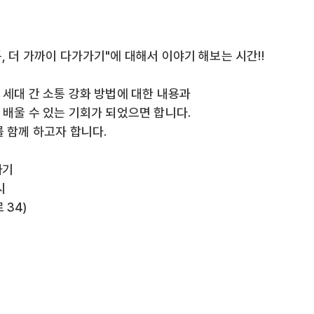
 더 가까이 다가가기"에 대해서 이야기 해보는 시간!!
 세대 간 소통 강화 방법에 대한 내용과
 배울 수 있는 기회가 되었으면 합니다.
 함께 하고자 합니다.
가기
시
 34)