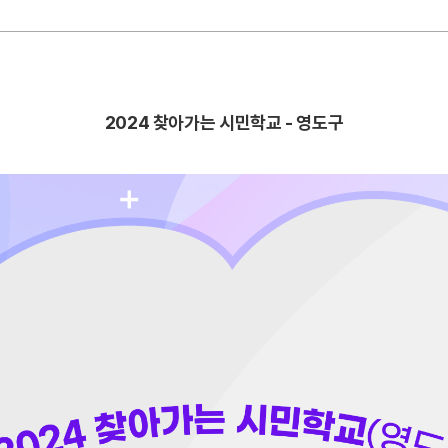
2024 찾아가는 시민학교 - 영도구