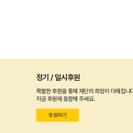
정기 / 일시후원
특별한 후원을 통해 재단의 희망이 더해집니다
지금 후원에 동참해 주세요.
후원하기