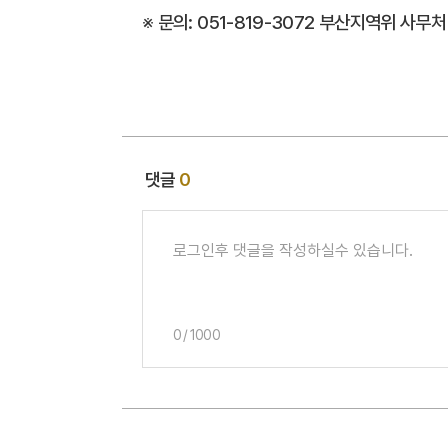
※ 문의: 051-819-3072 부산지역위 사무처
댓글
0
0
/
1000