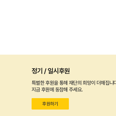
정기 / 일시후원
특별한 후원을 통해 재단의 희망이 더해집니다
지금 후원에 동참해 주세요.
후원하기