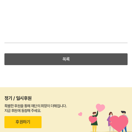
목록
정기 / 일시후원
특별한 후원을 통해 재단의 희망이 더해집니다.
지금 후원에 동참해 주세요.
후원하기