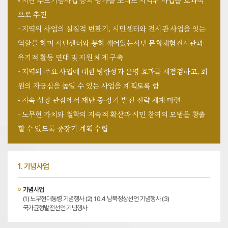
• 지난 추모기념사업 등의 평가를 토대로 지역위 사업을 효과적
으로 추진
- 지역위 사업의 실질적 변환기, 시민센터와 전시관 사업을 잇는
역할을 하며 시민센터와 봉하 깨어있는시민 문화체험전시관과
유기적 활동 연대 및 지원 체계 구축
- 지역위 주요 사업에 대한 방향성과 운영 효과를 재점검하고, 회
원의 자긍심을 높일 수 있는 사업을 계획토록 함
• 지속 성장 관점에서 재단 중·장기 발전 전략 체계 마련
- 노무현 가치와 철학의 지속적 확산과 시민 참여의 모범을 창출
할 수 있도록 중장기 계획 수립
1. 기념사업
기념사업
(1) 노무현대통령 기념행사 (2) 10.4 남북정상선언 기념행사 (3)
국가균형발전선언 기념행사