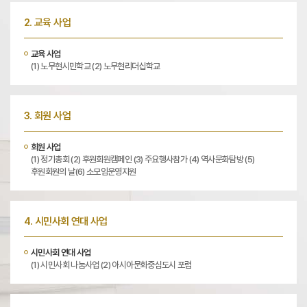
2. 교육 사업
교육 사업
(1) 노무현시민학교 (2) 노무현리더십학교
3. 회원 사업
회원 사업
(1) 정기총회 (2) 후원회원캠페인 (3) 주요행사참가 (4) 역사문화탐방 (5)
후원회원의 날(6) 소모임운영지원
4. 시민사회 연대 사업
시민사회 연대 사업
(1) 시민사회 나눔사업 (2) 아시아문화중심도시 포럼