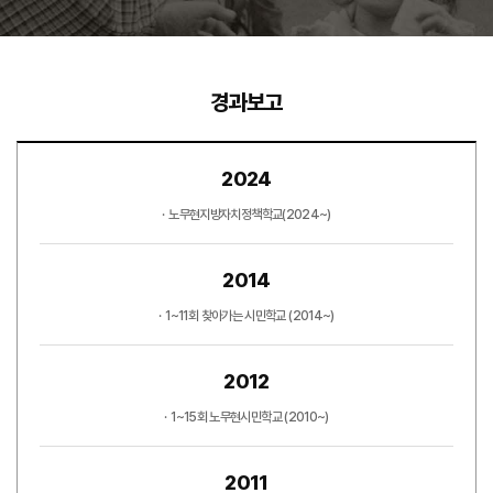
경과보고
2024
노무현지방자치정책학교(2024~)
2014
1~11회 찾아가는 시민학교 (2014~)
2012
1~15회 노무현시민학교 (2010~)
2011