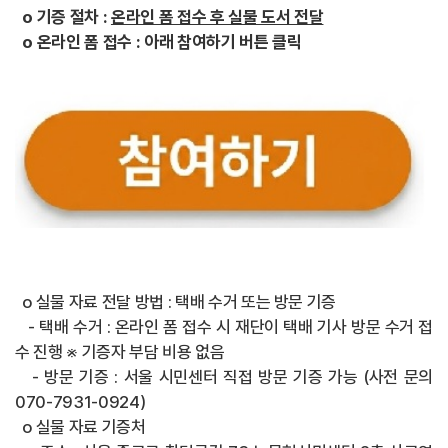
o 기증 절차 :
온라인 폼 접수 후 실물 도서 전달
o 온라인 폼 접수 : 아래 참여하기 버튼 클릭
o 실물 자료 전달 방법 : 택배 수거 또는 방문 기증
- 택배 수거 : 온라인 폼 접수 시 재단이 택배 기사 방문 수거 접
수 진행 ※ 기증자 부담 비용 없음
- 방문 기증 : 서울 시민센터 직접 방문 기증 가능 (사전 문의
070-7931-0924)
o 실물 자료 기증처