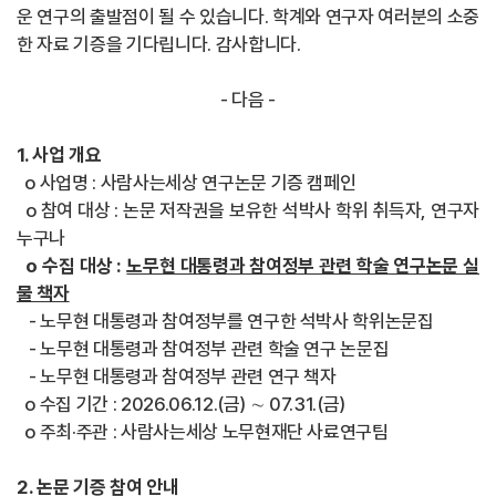
운 연구의 출발점이 될 수 있습니다. 학계와 연구자 여러분의 소중
한 자료 기증을 기다립니다. 감사합니다.
- 다음 -
1. 사업 개요
o 사업명 : 사람사는세상 연구논문 기증 캠페인
o 참여 대상 : 논문 저작권을 보유한 석박사 학위 취득자, 연구자
누구나
o 수집 대상 :
노무현 대통령과 참여정부 관련 학술 연구논문 실
물 책자
- 노무현 대통령과 참여정부를 연구한 석박사 학위논문집
- 노무현 대통령과 참여정부 관련 학술 연구 논문집
- 노무현 대통령과 참여정부 관련 연구 책자
o 수집 기간 : 2026.06.12.(금) ∼ 07.31.(금)
o 주최·주관 : 사람사는세상 노무현재단 사료연구팀
2. 논문 기증 참여 안내