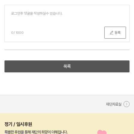
등록
0
/
1000
목록
재단자료실
정기 / 일시후원
특별한 후원을 통해 재단의 희망이 더해집니다.