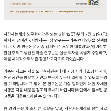
사람사는세상 노무현재단은 오는 6월 12(금)부터 7월 31일(금)
까지 한 달여간 <사람사는세상 연구논문 기증 캠페인>을 진행합
니다. 이번 연구논문 기증 캠페인은 ‘노무현 대통령’과 ‘참여정부’
관련 주제로 생산된 학술 연구논문 실물 책자를 폭넓게 수집하고,
이를 체계적으로 보존·활용하고자 기획되었습니다.
기증된 자료는 서울 노무현시민센터 내 지정 서가에 소장·비치해,
해당 공간을 방문한 시민과 연구자 누구나 열람할 수 있도록 운영
할 계획입니다. 그 밖에 본 연구논문 기증 캠페인에 대한 자세한
사항은 다음 내용을 참조해 주시기 바랍니다(하단에서 첨부된 공
고문을 다운로드하실 수 있습니다).
한 권의 논문이 또 다른 질문을 낳고, 사람사는세상을 향한 새로