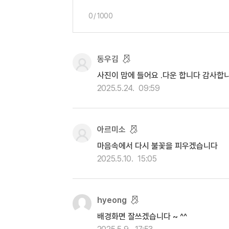
0
/
1000
동우김
사진이 맘에 들어요 .다운 합니다 감사합
2025.5.24.
09:59
아르미소
마음속에서 다시 불꽃을 피우겠습니다
2025.5.10.
15:05
hyeong
배경화면 잘쓰겠습니다 ~ ^^