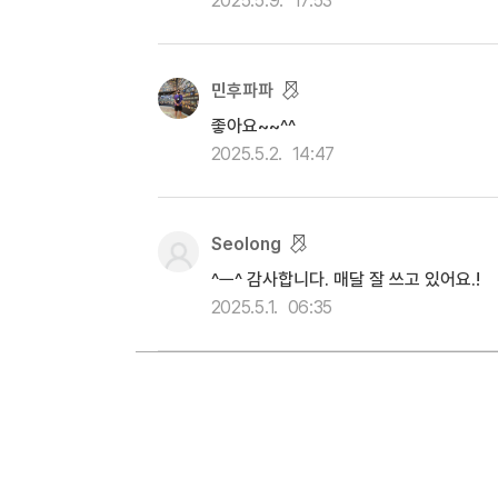
2025.5.9.
17:53
민후파파
좋아요~~^^
2025.5.2.
14:47
Seolong
^ㅡ^ 감사합니다. 매달 잘 쓰고 있어요.!
2025.5.1.
06:35