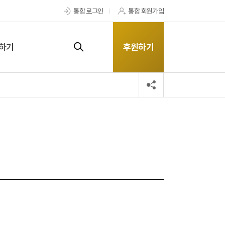
통합 로그인
통합 회원가입
하기
후원하기