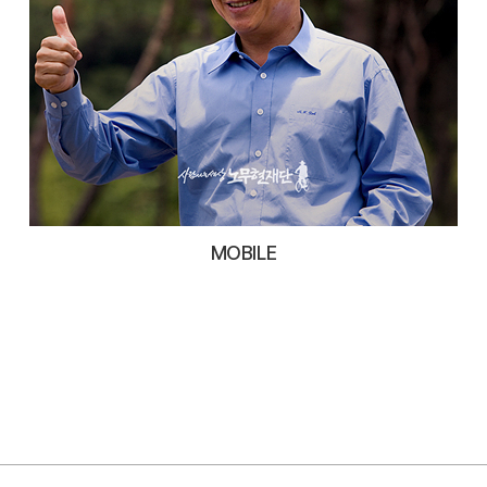
MOBILE