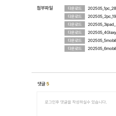
첨부파일
202505_1pc_28
다운로드
202505_2pc_19
다운로드
202505_3ipad_
다운로드
202505_4Glaxy
다운로드
202505_5mobile
다운로드
202505_6mobile
다운로드
댓글
5