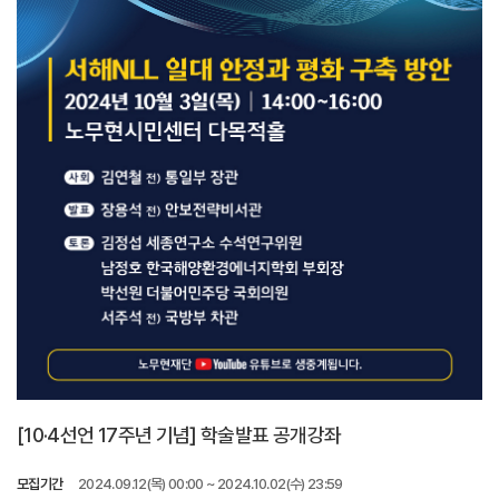
[10·4선언 17주년 기념] 학술발표 공개강좌
모집기간
2024.09.12(목) 00:00 ~ 2024.10.02(수) 23:59