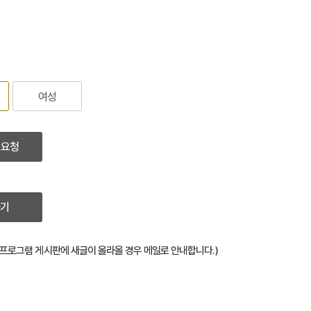
여성
 요청
기
(프로그램 게시판에 새글이 올라올 경우 메일로 안내합니다.)