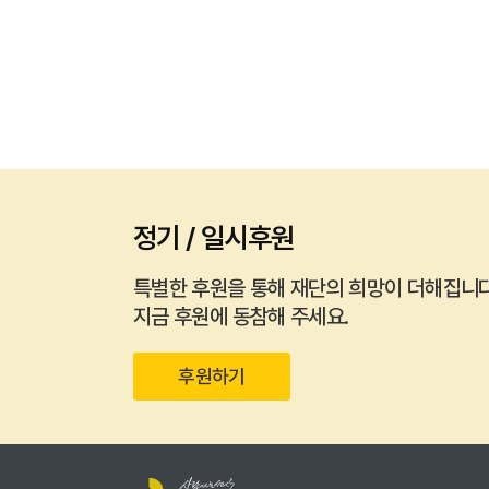
정기 / 일시후원
특별한 후원을 통해 재단의 희망이 더해집니다
지금 후원에 동참해 주세요.
후원하기