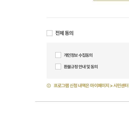
전체 동의
개인정보 수집동의
환불규정 안내 및 동의
프로그램 신청 내역은 마이페이지 > 시민센터