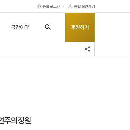
통합 로그인
통합 회원가입
공간예약
후원하기
자연주의정원