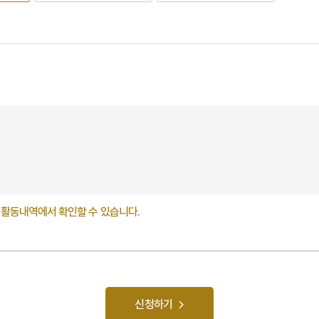
 활동내역에서 확인할 수 있습니다.
신청하기