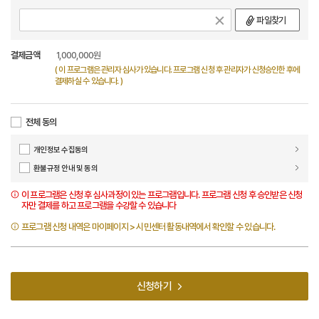
파일찾기
결제금액
1,000,000
원
( 이 프로그램은 관리자 심사가 있습니다. 프로그램 신청 후 관리자가 신청승인한 후에
결제하실 수 있습니다. )
전체 동의
개인정보 수집동의
환불규정 안내 및 동의
이 프로그램은 신청 후 심사과정이 있는 프로그램입니다. 프로그램 신청 후 승인받은 신청
자만 결제를 하고 프로그램을 수강할 수 있습니다
프로그램 신청 내역은 마이페이지 > 시민센터 활동내역에서 확인할 수 있습니다.
신청하기